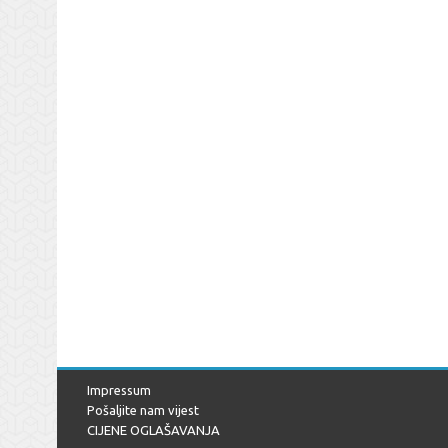
Impressum
Pošaljite nam vijest
CIJENE OGLAŠAVANJA