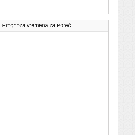
Prognoza vremena za Poreč