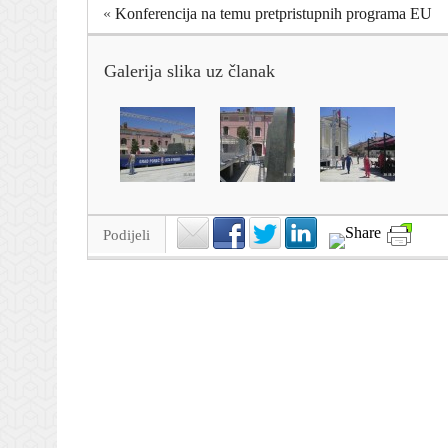
«
Konferencija na temu pretpristupnih programa EU
Galerija slika uz članak
Podijeli