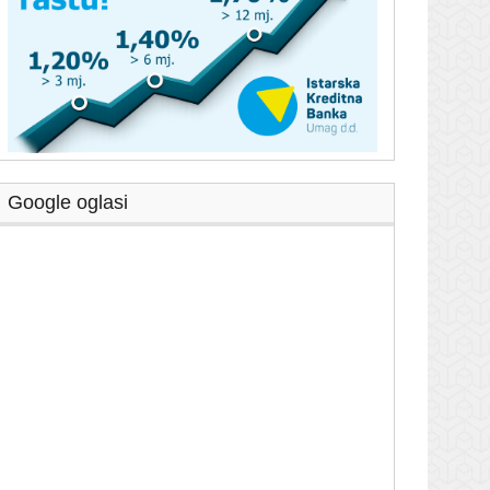
Google oglasi