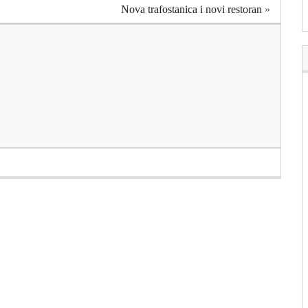
Nova trafostanica i novi restoran
»