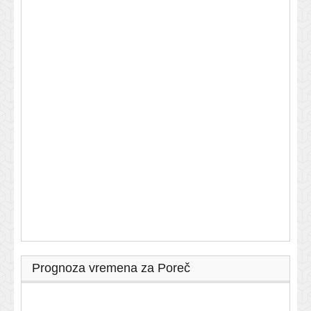
Prognoza vremena za Poreč