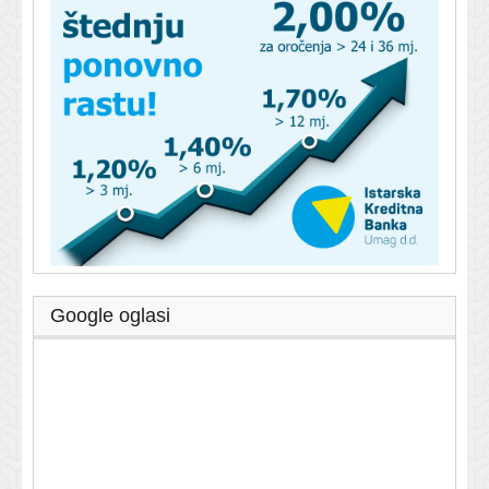
Google oglasi