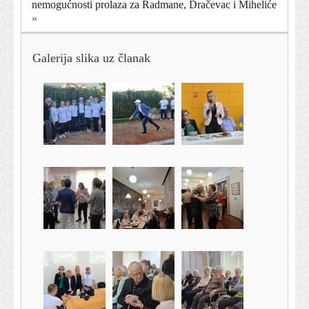
nemogućnosti prolaza za Radmane, Dračevac i Miheliće
»
Galerija slika uz članak