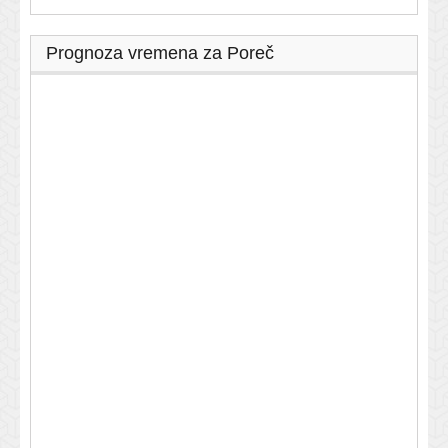
Prognoza vremena za Poreč