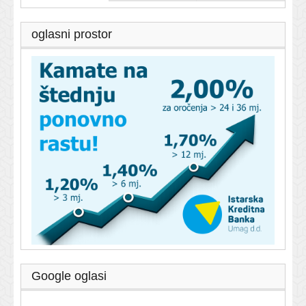
oglasni prostor
Google oglasi