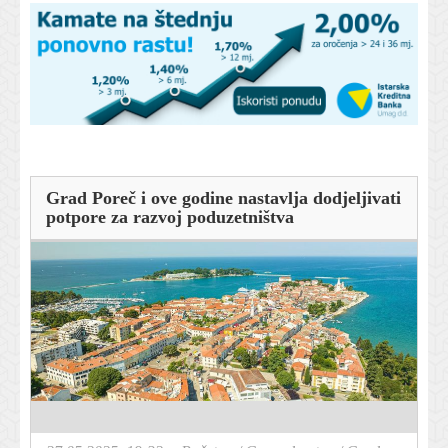
Grad Poreč i ove godine nastavlja dodjeljivati
potpore za razvoj poduzetništva