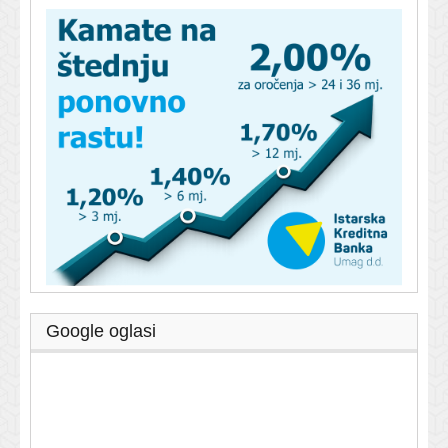
Google oglasi