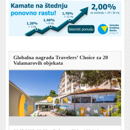
Globalna nagrada Travelers’ Choice za 20
Valamarovih objekata