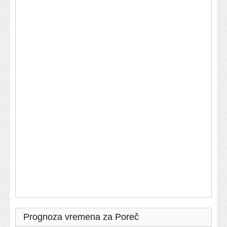
Prognoza vremena za Poreč