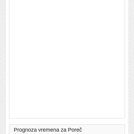
Prognoza vremena za Poreč