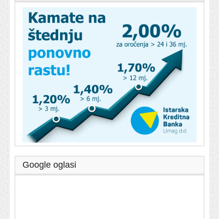
Google oglasi