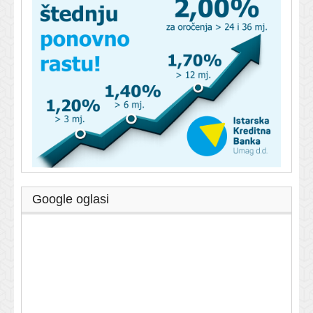
Google oglasi