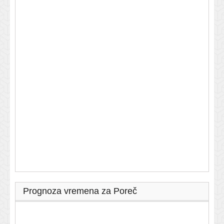
Prognoza vremena za Poreč