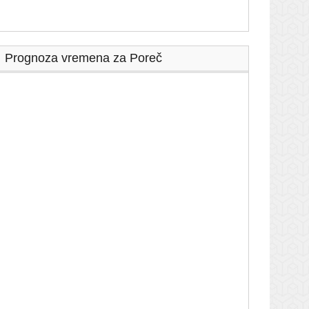
Prognoza vremena za Poreč