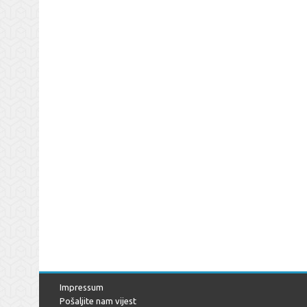
Impressum
Pošaljite nam vijest