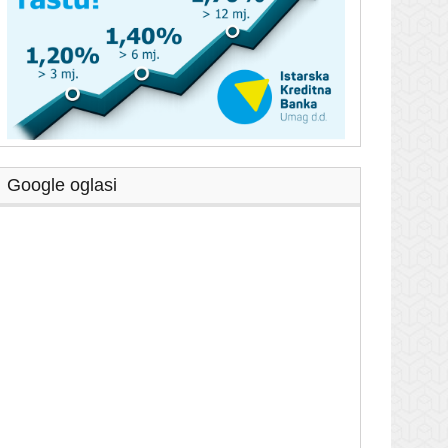
Google oglasi