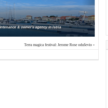
Terra magica festival: Jerome Rose oduševio
»