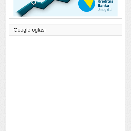
Google oglasi