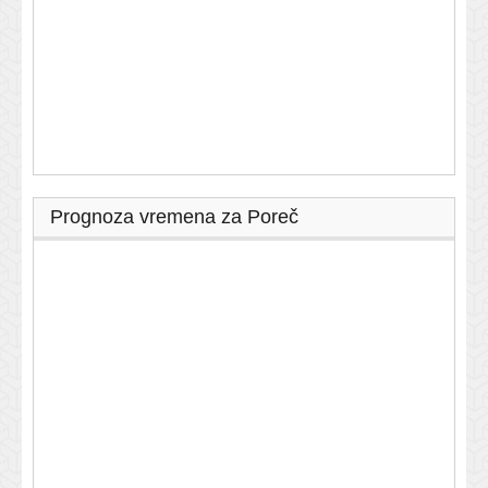
Prognoza vremena za Poreč