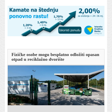
Fizičke osobe mogu besplatno odložiti opasan
otpad u reciklažno dvorište