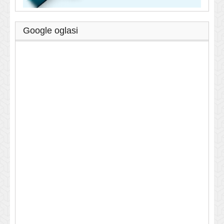
Google oglasi