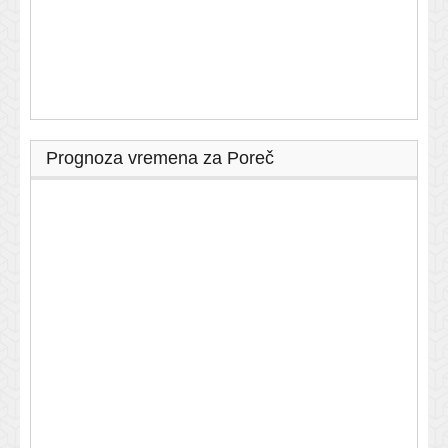
Prognoza vremena za Poreč