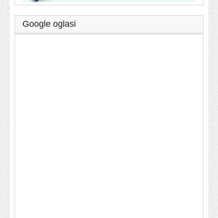
Google oglasi