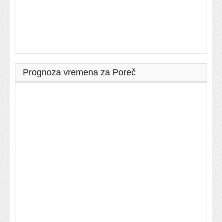
Prognoza vremena za Poreč