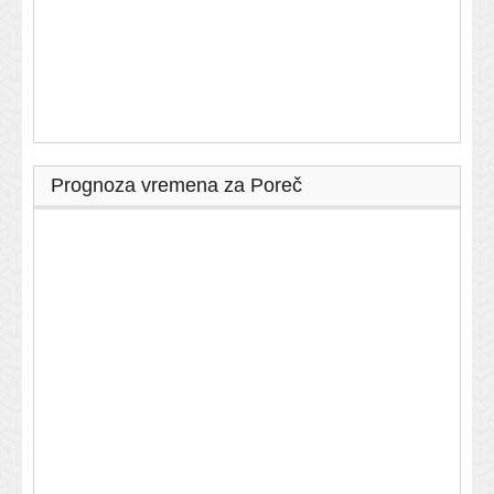
Prognoza vremena za Poreč