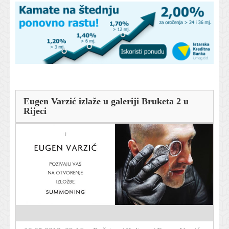
Eugen Varzić izlaže u galeriji Bruketa 2 u
Rijeci