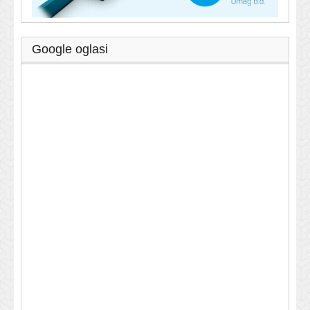
Google oglasi