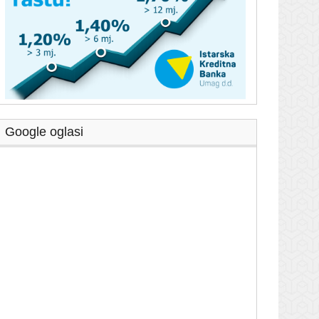
Google oglasi