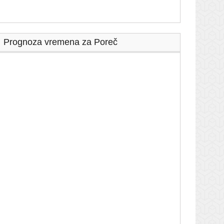
Prognoza vremena za Poreč