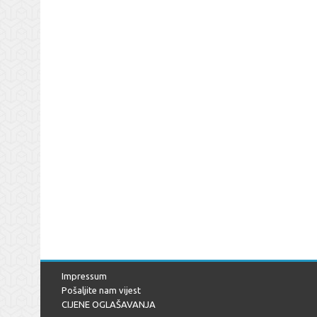
Impressum
Pošaljite nam vijest
CIJENE OGLAŠAVANJA