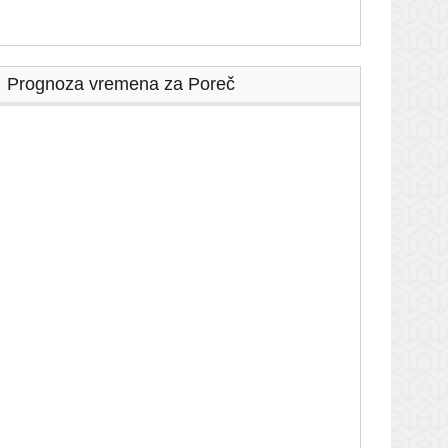
Prognoza vremena za Poreč