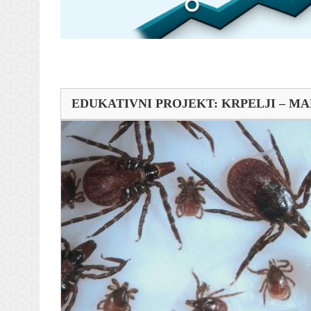
EDUKATIVNI PROJEKT: KRPELJI – MAL