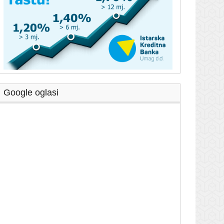
Google oglasi