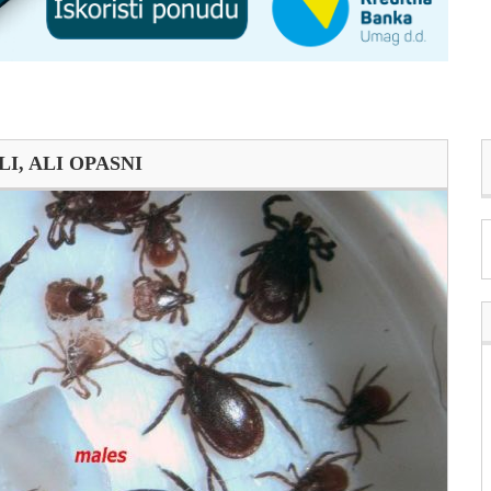
I, ALI OPASNI