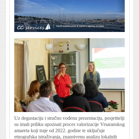
Uz degustaciju i stručno vođenu prezentaciju, posjetitelji
su imali priliku upoznati proces valorizacije Vrsaranskog
amareta koji traje od 2022. godine te uključuje
etnografska istraživanja, znanstvenu analizu lokalnih