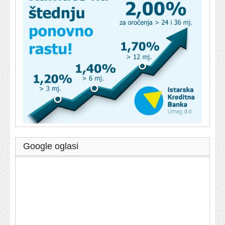
Google oglasi