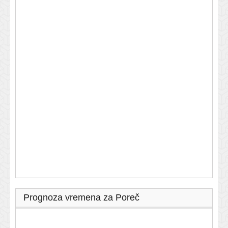
Prognoza vremena za Poreč