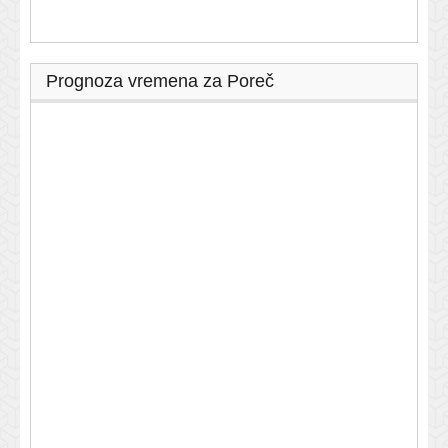
Prognoza vremena za Poreč