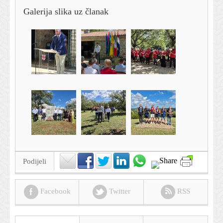
Galerija slika uz članak
Podijeli
Facebook
Twitter
RSS