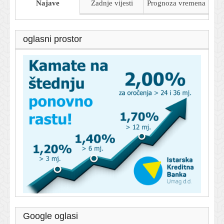
Najave
Zadnje vijesti
Prognoza
vremena
oglasni prostor
Google oglasi