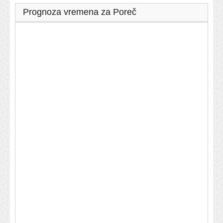
Prognoza vremena za Poreč