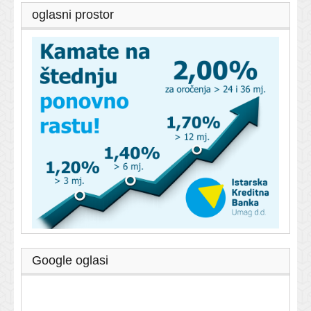
oglasni prostor
Google oglasi