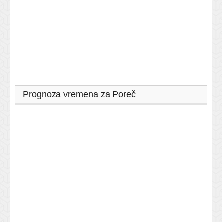
Prognoza vremena za Poreč