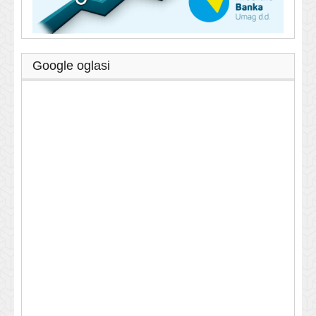
Google oglasi