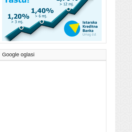
Google oglasi