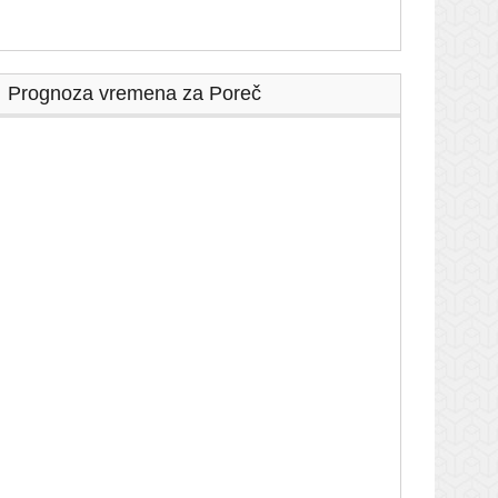
Prognoza vremena za Poreč