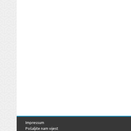
Impressum
Pošaljite nam vijest