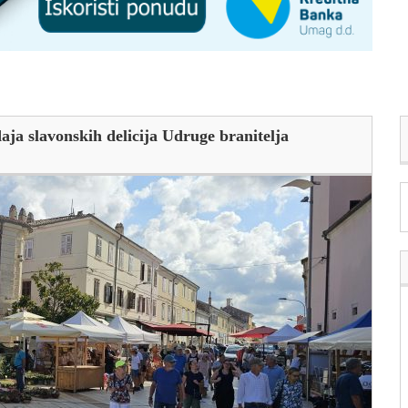
ja slavonskih delicija Udruge branitelja