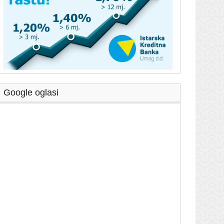
Google oglasi