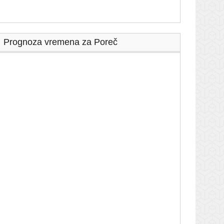
Prognoza vremena za Poreč