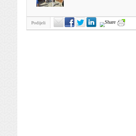
Podijeli