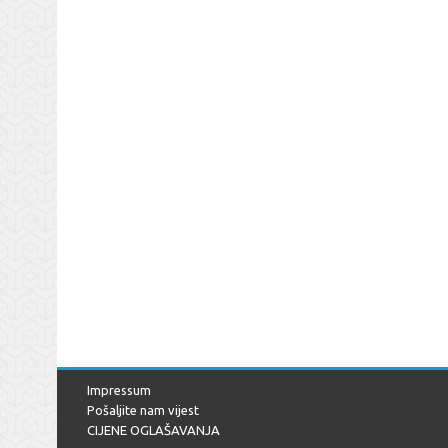
Impressum
Pošaljite nam vijest
CIJENE OGLAŠAVANJA