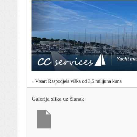
«
Vrsar: Raspodjela viška od 3,5 milijuna kuna
Galerija slika uz članak