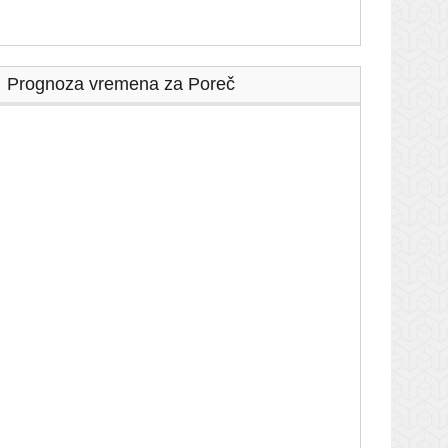
Prognoza vremena za Poreč