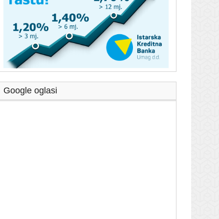
Google oglasi