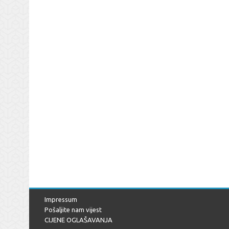
Impressum
Pošaljite nam vijest
CIJENE OGLAŠAVANJA