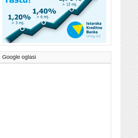
Google oglasi