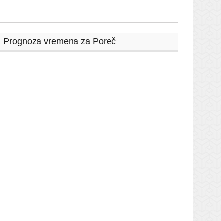
Prognoza vremena za Poreč