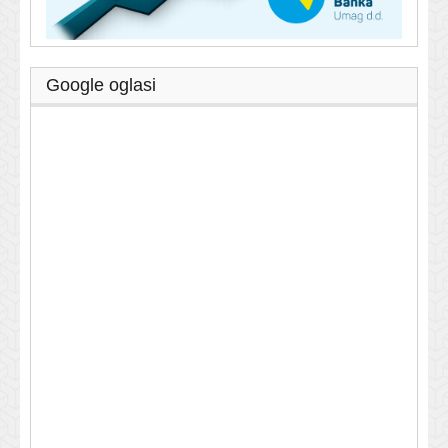
Google oglasi