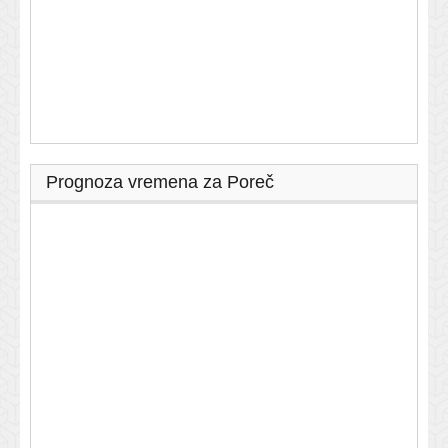
Prognoza vremena za Poreč