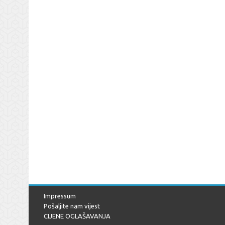
Impressum
Pošaljite nam vijest
CIJENE OGLAŠAVANJA