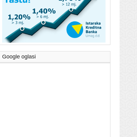
Google oglasi