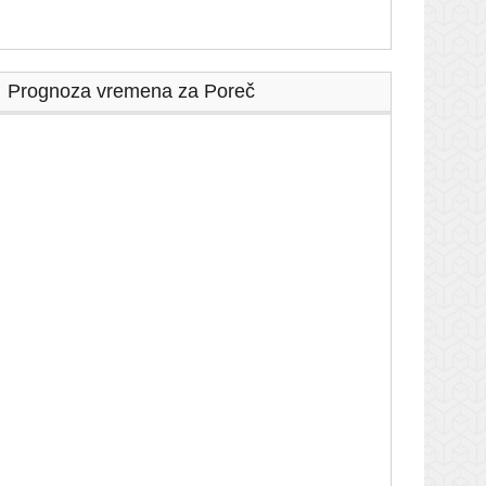
Prognoza vremena za Poreč