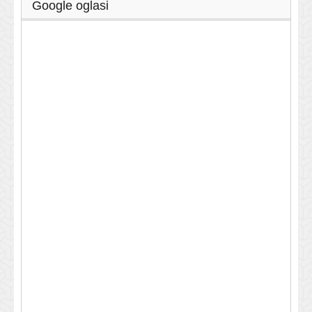
Google oglasi