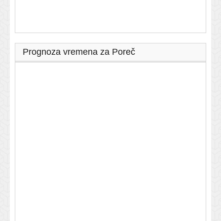
Prognoza vremena za Poreč