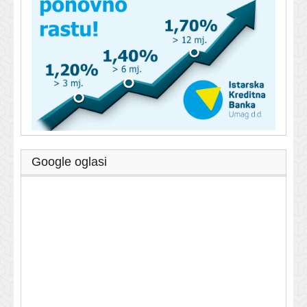
Google oglasi