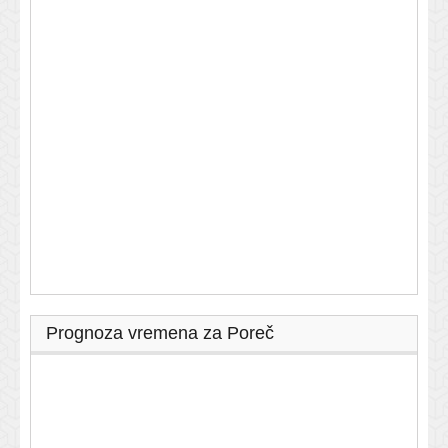
Prognoza vremena za Poreč