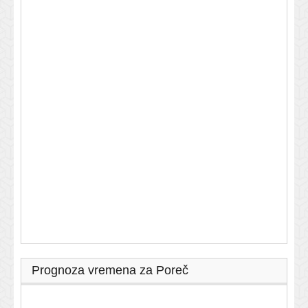
Prognoza vremena za Poreč