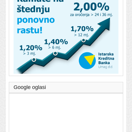
Google oglasi