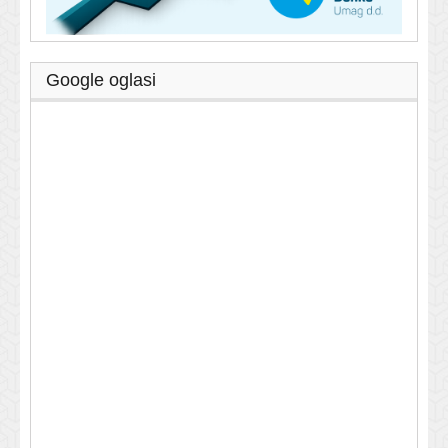
Google oglasi