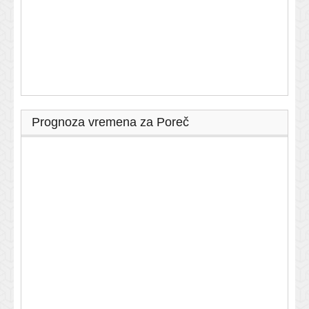
Prognoza vremena za Poreč