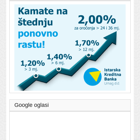
Google oglasi