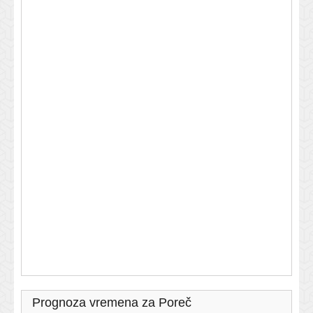
Prognoza vremena za Poreč