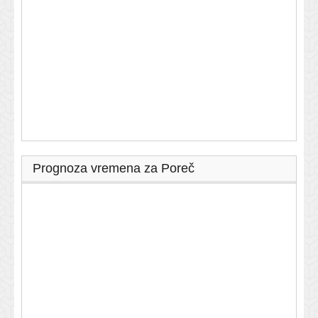
Prognoza vremena za Poreč