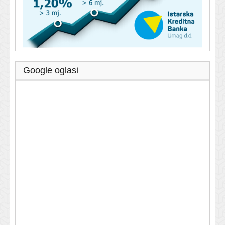
Google oglasi