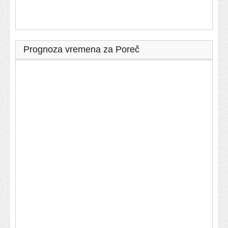
Prognoza vremena za Poreč