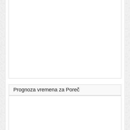
Prognoza vremena za Poreč