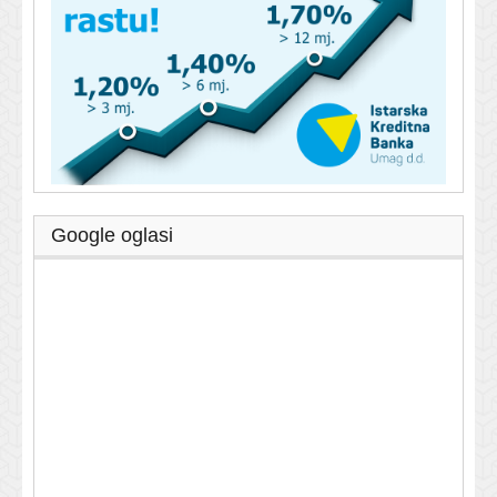
Google oglasi