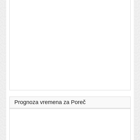
Prognoza vremena za Poreč