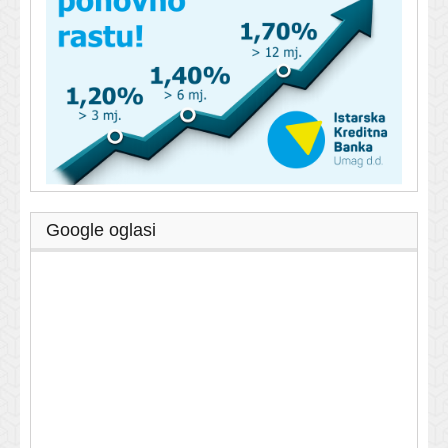
Google oglasi