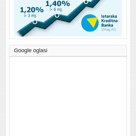
Google oglasi