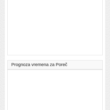
Prognoza vremena za Poreč