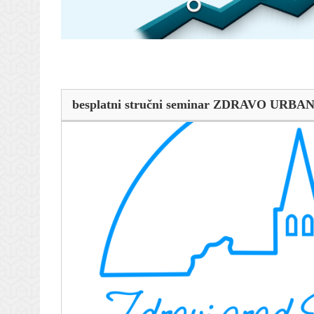
besplatni stručni seminar ZDRAVO URBA