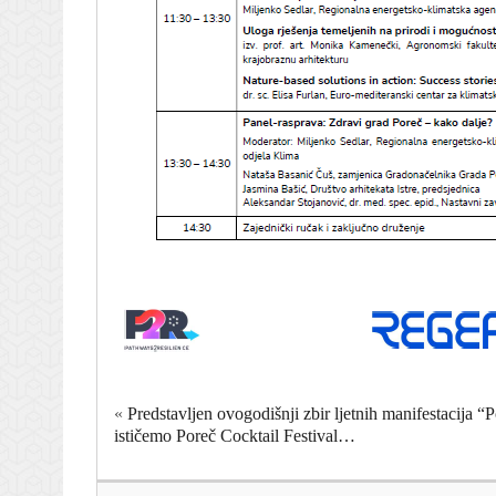
«
Predstavljen ovogodišnji zbir ljetnih manifestacija “
ističemo Poreč Cocktail Festival…