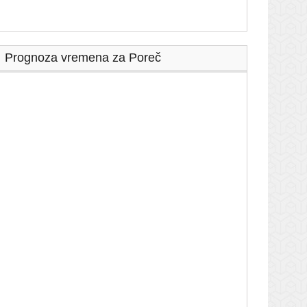
Prognoza vremena za Poreč