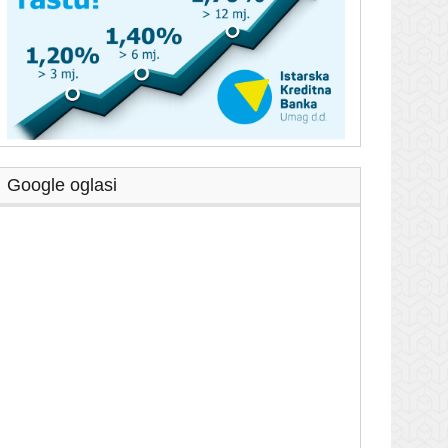
Google oglasi