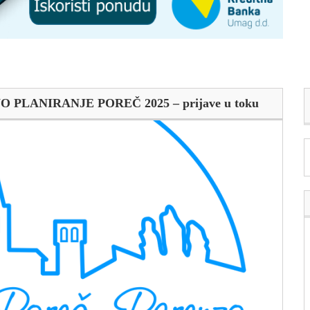
NO PLANIRANJE POREČ 2025 – prijave u toku