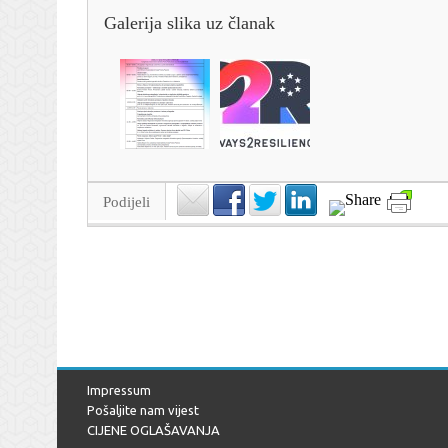
Galerija slika uz članak
Podijeli
Impressum
Pošaljite nam vijest
CIJENE OGLAŠAVANJA