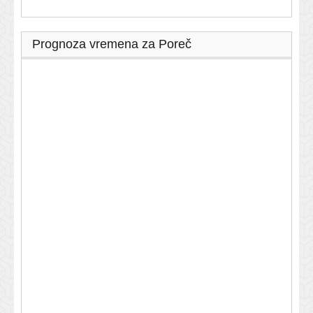
Prognoza vremena za Poreč