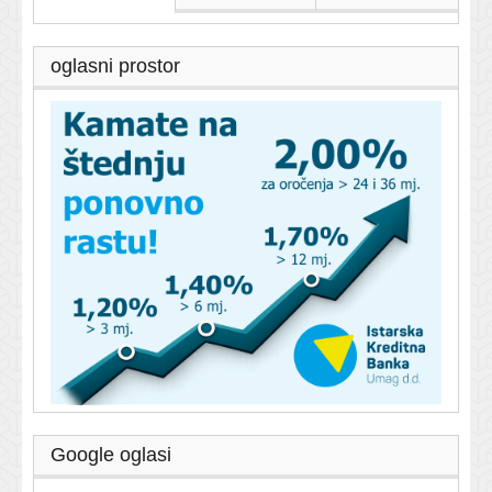
oglasni prostor
Google oglasi