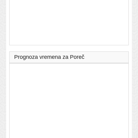
Prognoza vremena za Poreč