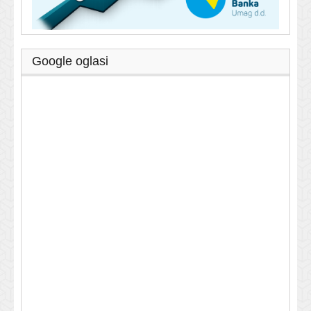
Google oglasi