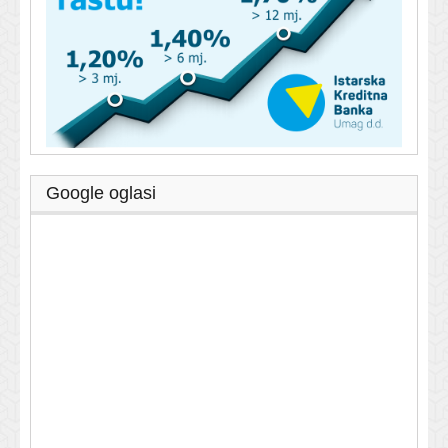
Google oglasi