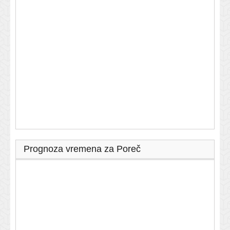
Prognoza vremena za Poreč