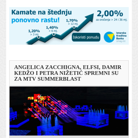
ANGELICA ZACCHIGNA, ELFSI, DAMIR
KEDŽO I PETRA NIŽETIĆ SPREMNI SU
ZA MTV SUMMERBLAST