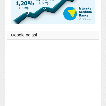
Google oglasi