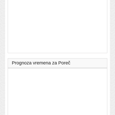
Prognoza vremena za Poreč