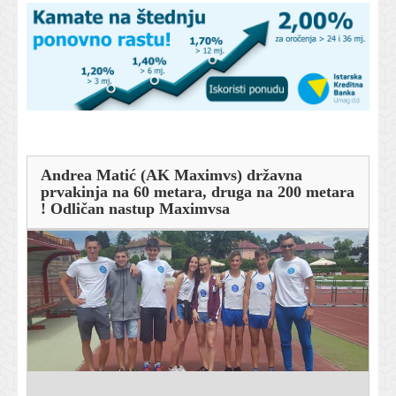
Andrea Matić (AK Maximvs) državna
prvakinja na 60 metara, druga na 200 metara
! Odličan nastup Maximvsa