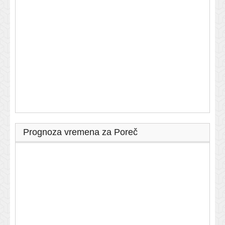
Prognoza vremena za Poreč