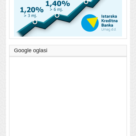
Google oglasi