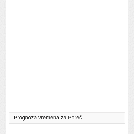
Prognoza vremena za Poreč