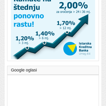
Google oglasi