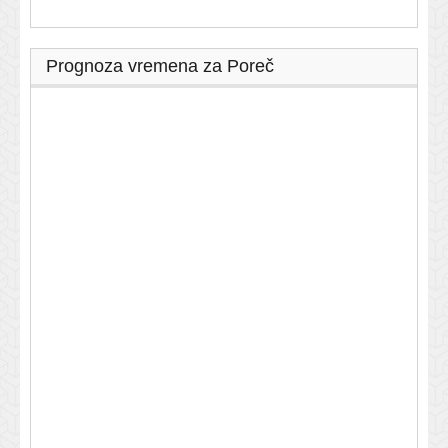
Prognoza vremena za Poreč