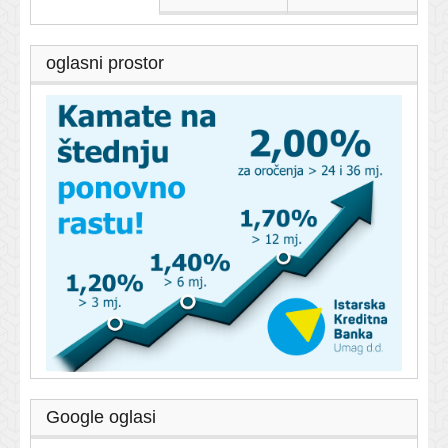
oglasni prostor
Google oglasi