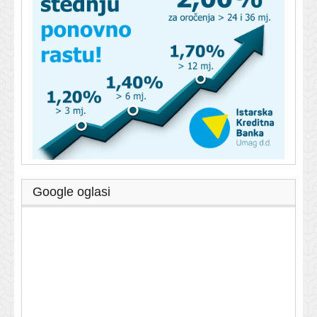
Google oglasi