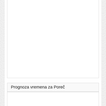
Prognoza vremena za Poreč