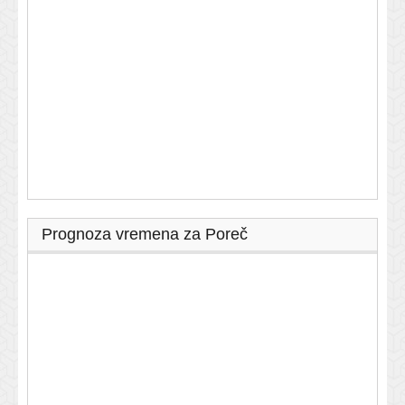
Prognoza vremena za Poreč