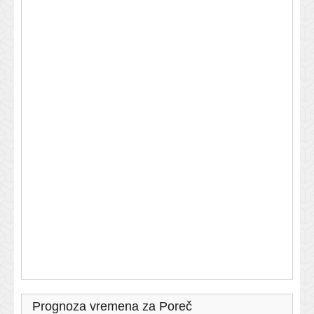
Prognoza vremena za Poreč