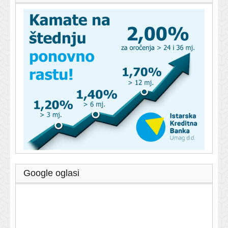
Google oglasi