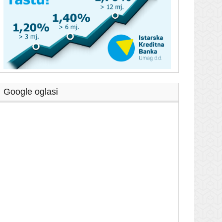
Google oglasi