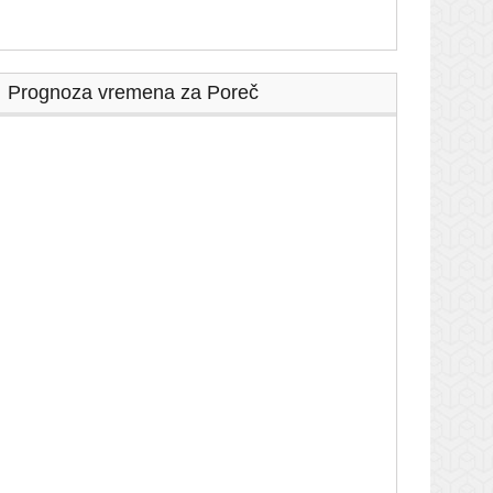
Prognoza vremena za Poreč