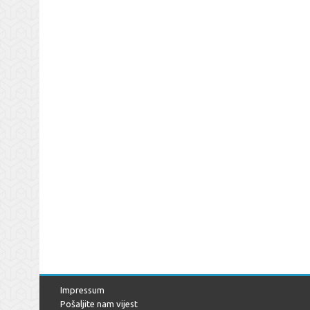
Impressum
Pošaljite nam vijest