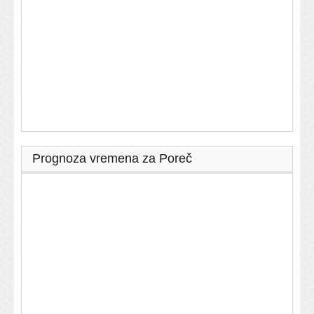
Prognoza vremena za Poreč