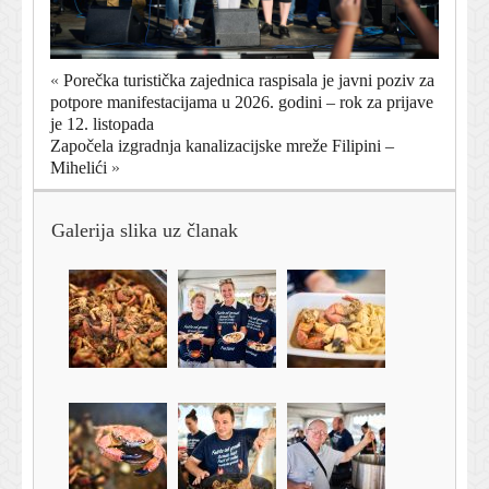
«
Porečka turistička zajednica raspisala je javni poziv za
potpore manifestacijama u 2026. godini – rok za prijave
je 12. listopada
Započela izgradnja kanalizacijske mreže Filipini –
Mihelići
»
Galerija slika uz članak