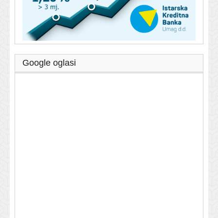
Google oglasi